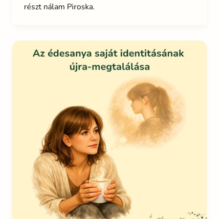
részt nálam Piroska.