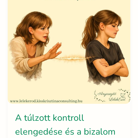
A túlzott kontroll
elengedése és a bizalom