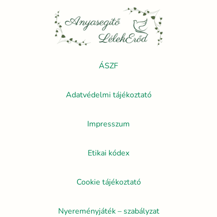
ÁSZF
Adatvédelmi tájékoztató
Impresszum
Etikai kódex
Cookie tájékoztató
Nyereményjáték – szabályzat