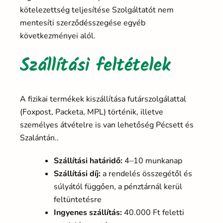
kötelezettség teljesítése Szolgáltatót nem
mentesíti szerződésszegése egyéb
következményei alól.
Szállítási feltételek
A fizikai termékek kiszállítása futárszolgálattal
(Foxpost, Packeta, MPL) történik, illetve
személyes átvételre is van lehetőség Pécsett és
Szalántán..
Szállítási határidő:
4–10 munkanap
Szállítási díj:
a rendelés összegétől és
súlyától függően, a pénztárnál kerül
feltüntetésre
Ingyenes szállítás:
40.000 Ft feletti