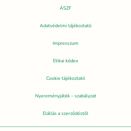
ÁSZF
Adatvédelmi tájékoztató
Impresszum
Etikai kódex
Cookie tájékoztató
Nyereményjáték – szabályzat
Elállás a szerződéstől