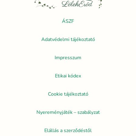
ÁSZF
Adatvédelmi tájékoztató
Impresszum
Etikai kódex
Cookie tájékoztató
Nyereményjáték – szabályzat
Elállás a szerződéstől