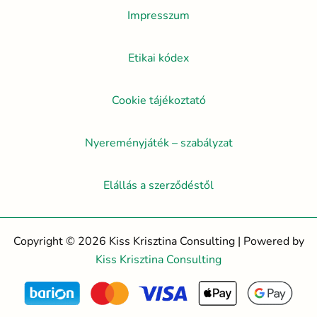
Impresszum
Etikai kódex
Cookie tájékoztató
Nyereményjáték – szabályzat
Elállás a szerződéstől
Copyright © 2026 Kiss Krisztina Consulting | Powered by
Kiss Krisztina Consulting