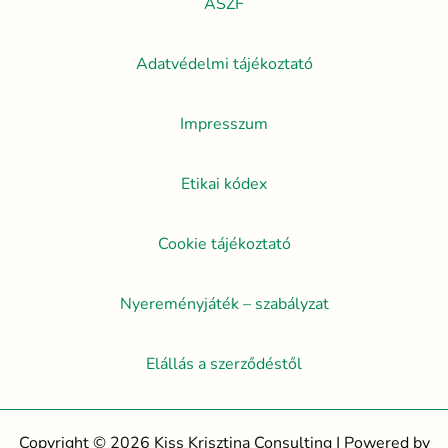
ÁSZF
Adatvédelmi tájékoztató
Impresszum
Etikai kódex
Cookie tájékoztató
Nyereményjáték – szabályzat
Elállás a szerződéstől
Copyright © 2026 Kiss Krisztina Consulting | Powered by