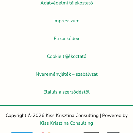
Adatvédelmi tájékoztató
Impresszum
Etikai kódex
Cookie tájékoztató
Nyereményjáték – szabályzat
Elállás a szerződéstől
Copyright © 2026 Kiss Krisztina Consulting | Powered by
Kiss Krisztina Consulting