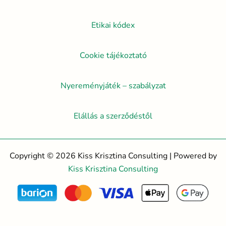
Etikai kódex
Cookie tájékoztató
Nyereményjáték – szabályzat
Elállás a szerződéstől
Copyright © 2026 Kiss Krisztina Consulting | Powered by
Kiss Krisztina Consulting