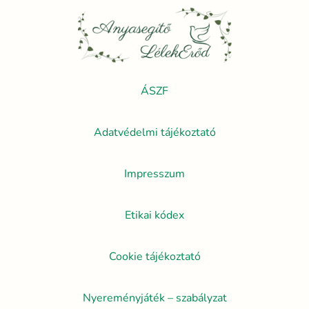
ÁSZF
Adatvédelmi tájékoztató
Impresszum
Etikai kódex
Cookie tájékoztató
Nyereményjáték – szabályzat