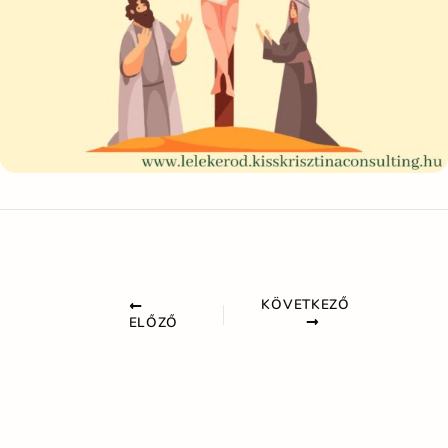
KÖVETKEZŐ
ELŐZŐ