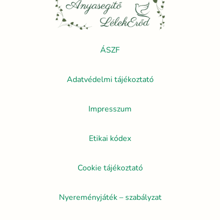
ÁSZF
Adatvédelmi tájékoztató
Impresszum
Etikai kódex
Cookie tájékoztató
Nyereményjáték – szabályzat