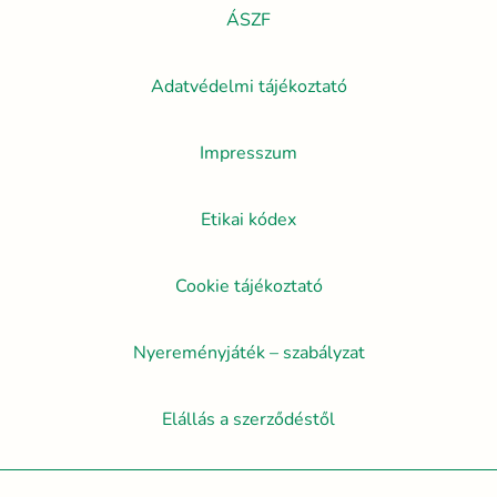
ÁSZF
Adatvédelmi tájékoztató
Impresszum
Etikai kódex
Cookie tájékoztató
Nyereményjáték – szabályzat
Elállás a szerződéstől