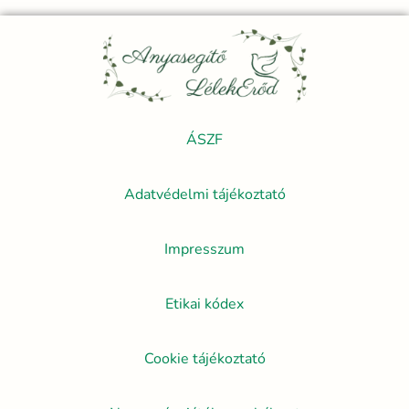
ÁSZF
Adatvédelmi tájékoztató
Impresszum
Etikai kódex
Cookie tájékoztató